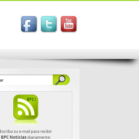
Escriba su e-mail para recibir
BPC Noticias
diariamente: