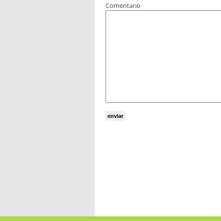
Comentario