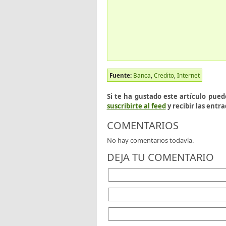
Fuente:
Banca
,
Credito
,
Internet
Si te ha gustado este artículo pue
suscribirte al feed
y recibir las entra
COMENTARIOS
No hay comentarios todavía.
DEJA TU COMENTARIO