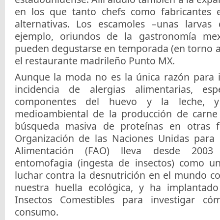
en los que tanto chefs como fabricantes 
alternativas. Los escamoles –unas larvas
ejemplo, oriundos de la gastronomía me
pueden degustarse en temporada (en torno 
el restaurante madrileño Punto MX.
Aunque la moda no es la única razón para in
incidencia de alergias alimentarias, es
componentes del huevo y la leche, y
medioambiental de la producción de carne
búsqueda masiva de proteínas en otras f
Organización de las Naciones Unidas para l
Alimentación (FAO) lleva desde 2003
entomofagia (ingesta de insectos) como u
luchar contra la desnutrición en el mundo c
nuestra huella ecológica, y ha implanta
Insectos Comestibles para investigar có
consumo.