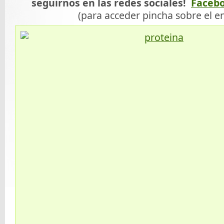
seguirnos en las redes sociales!
Faceb
(para acceder pincha sobre el e