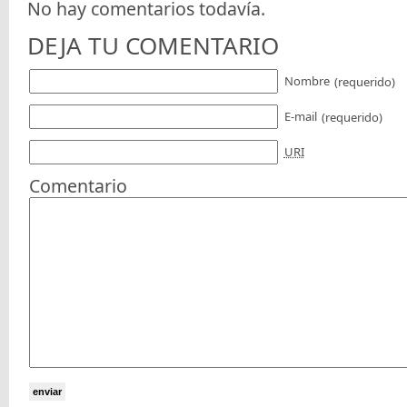
No hay comentarios todavía.
DEJA TU COMENTARIO
Nombre
(requerido)
E-mail
(requerido)
URI
Comentario