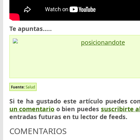
Te apuntas…..
Fuente:
Salud
Si te ha gustado este artículo puedes co
un comentario
o bien puedes
suscribirte a
entradas futuras en tu lector de feeds.
COMENTARIOS