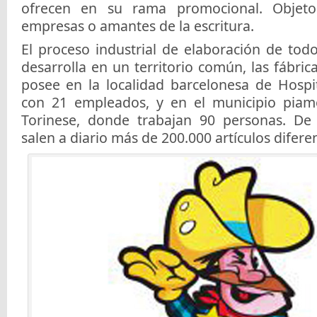
ofrecen en su rama promocional. Objeto
empresas o amantes de la escritura.
El proceso industrial de elaboración de tod
desarrolla en un territorio común, las fábri
posee en la localidad barcelonesa de Hospit
con 21 empleados, y en el municipio piam
Torinese, donde trabajan 90 personas. De 
salen a diario más de 200.000 artículos difere