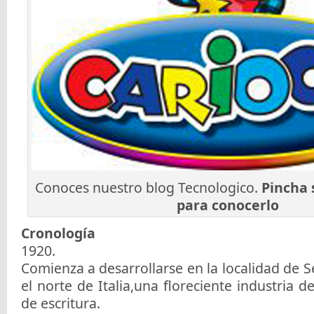
Conoces nuestro blog Tecnologico.
Pincha 
para conocerlo
Cronología
1920.
Comienza a desarrollarse en la localidad de S
el norte de Italia,una floreciente industria d
de escritura.