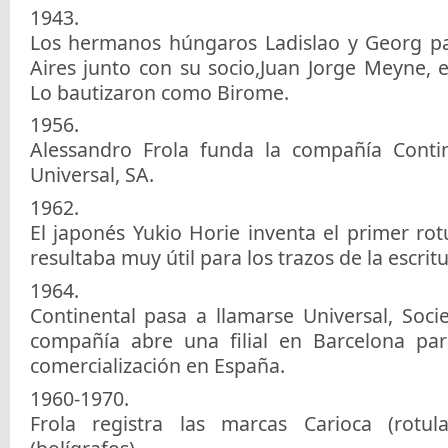
1943.
Los hermanos húngaros Ladislao y Georg p
Aires junto con su socio,Juan Jorge Meyne, e
Lo bautizaron como Birome.
1956.
Alessandro Frola funda la compañía Conti
Universal, SA.
1962.
El japonés Yukio Horie inventa el primer rot
resultaba muy útil para los trazos de la escrit
1964.
Continental pasa a llamarse Universal, Soc
compañía abre una filial en Barcelona par
comercialización en España.
1960-1970.
Frola registra las marcas Carioca (rotul