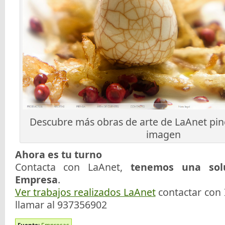
Descubre más obras de arte de LaAnet pin
imagen
Ahora es tu turno
Contacta con LaAnet,
tenemos una sol
Empresa
.
Ver trabajos realizados LaAnet
contactar con
llamar al 937356902