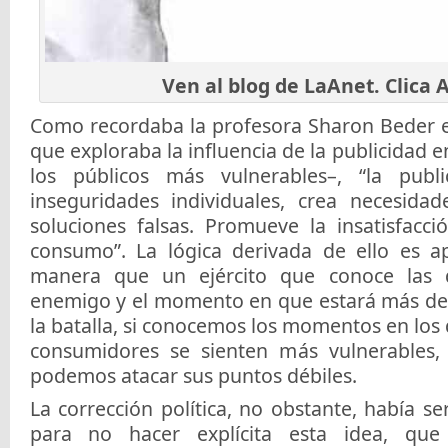
Ven al blog de LaAnet. Clica
Como recordaba la profesora Sharon Beder en
que exploraba la influencia de la publicidad e
los públicos más vulnerables–, “la publi
inseguridades individuales, crea necesidad
soluciones falsas. Promueve la insatisfacc
consumo”. La lógica derivada de ello es ap
manera que un ejército que conoce las 
enemigo y el momento en que estará más de
la batalla, si conocemos los momentos en los 
consumidores se sienten más vulnerables
podemos atacar sus puntos débiles.
La corrección política, no obstante, había se
para no hacer explícita esta idea, qu