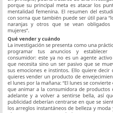
porque su principal meta es atacar los punt
mentalidad femenina. El resumen del estudi
con sorna que también puede ser útil para “
naranjas y otros que se vean obligados 
mujeres”.
Qué vender y cuándo
La investigación se presenta como una práctic
programar tus anuncios y establecer 
consumidor: este ya no es un agente activo 
que necesita sino un ser pasivo que se mu
sus emociones e instintos. Ello quiere decir
quieres vender un producto de envejecimie
el lunes por la mañana: “El lunes se convierte 
que animar a la consumidora de productos d
adelante y a volver a sentirse bella, así q
publicidad deberían centrarse en que se sie
los arreglos instantáneos de belleza y moda