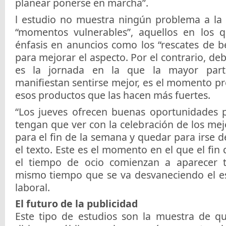
planear ponerse en marcha”.
l estudio no muestra ningún problema a la
“momentos vulnerables”, aquellos en los 
énfasis en anuncios como los “rescates de be
para mejorar el aspecto. Por el contrario, deb
es la jornada en la que la mayor part
manifiestan sentirse mejor, es el momento pr
esos productos que las hacen más fuertes.
“Los jueves ofrecen buenas oportunidades 
tengan que ver con la celebración de los mejo
para el fin de la semana y quedar para irse d
el texto. Este es el momento en el que el fin
el tiempo de ocio comienzan a aparecer tr
mismo tiempo que se va desvaneciendo el e
laboral.
El futuro de la publicidad
Este tipo de estudios son la muestra de qu