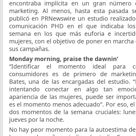
encontraba implícita en un gran número 
marketing. Al menos, hasta esta pasada 
publicó en PRNewswire un estudio realizado
comunicación PHD en el que indicaba lo
semana en los que más euforia e incertid
mujeres, con el objetivo de poner en march
sus campañas.
Monday morning, praise the dawnin’
“Identificar el momento ideal para c
consumidores es de primero de marketin
Bates, una de las encargadas del estudio. 
intentando conectar en algo tan emoc
apariencia de las mujeres, puede ser impor
es el momento menos adecuado”. Por eso, el 
dos momentos de la semana cruciales: lune
jueves por la noche.
No hay peor momento para la autoestima de