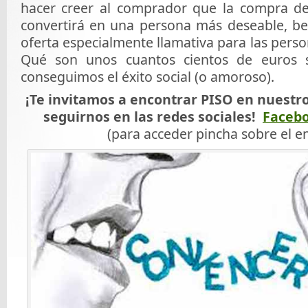
hacer creer al comprador que la compra de
convertirá en una persona más deseable, bel
oferta especialmente llamativa para las pers
Qué son unos cuantos cientos de euros 
conseguimos el éxito social (o amoroso).
¡Te invitamos a encontrar PISO en nuestr
seguirnos en las redes sociales!
Faceb
(para acceder pincha sobre el e