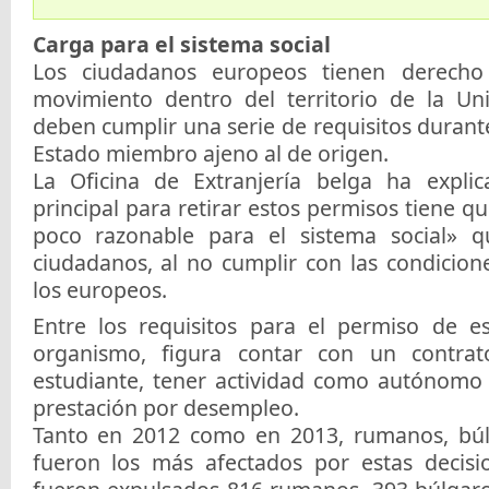
Carga para el sistema social
Los ciudadanos europeos tienen derecho
movimiento dentro del territorio de la Un
deben cumplir una serie de requisitos durant
Estado miembro ajeno al de origen.
La Oficina de Extranjería belga ha expli
principal para retirar estos permisos tiene qu
poco razonable para el sistema social» 
ciudadanos, al no cumplir con las condicion
los europeos.
Entre los requisitos para el permiso de e
organismo, figura contar con un contrat
estudiante, tener actividad como autónomo
prestación por desempleo.
Tanto en 2012 como en 2013, rumanos, búl
fueron los más afectados por estas decisi