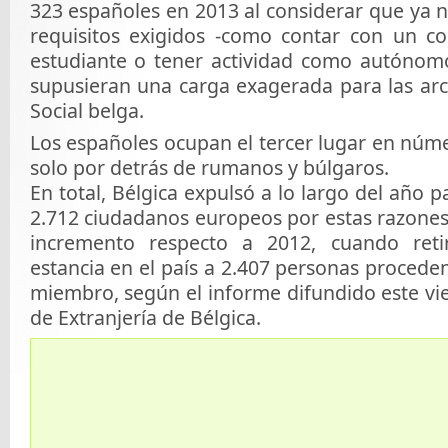
323 españoles en 2013 al considerar que ya 
requisitos exigidos -como contar con un con
estudiante o tener actividad como autónomo-
supusieran una carga exagerada para las arc
Social belga.
Los españoles ocupan el tercer lugar en núm
solo por detrás de rumanos y búlgaros.
En total, Bélgica expulsó a lo largo del año p
2.712 ciudadanos europeos por estas razones
incremento respecto a 2012, cuando ret
estancia en el país a 2.407 personas procede
miembro, según el informe difundido este vie
de Extranjería de Bélgica.